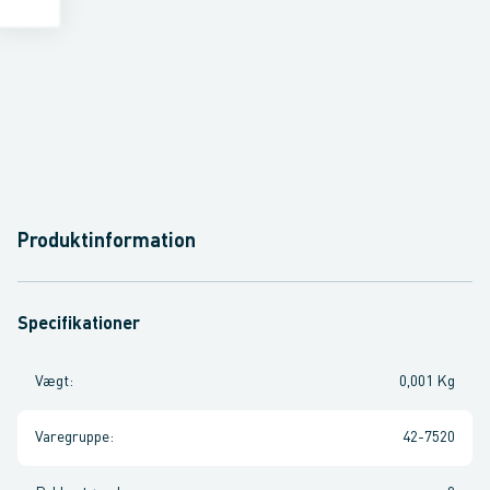
Produktinformation
Specifikationer
Vægt
:
0,001 Kg
Varegruppe
:
42-7520