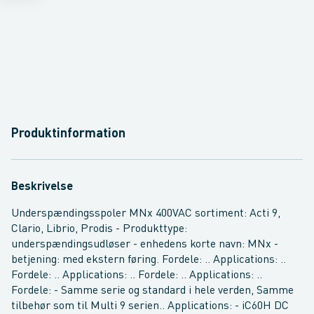
Produktinformation
Beskrivelse
Underspændingsspoler MNx 400VAC sortiment: Acti 9,
Clario, Librio, Prodis - Produkttype:
underspændingsudløser - enhedens korte navn: MNx -
betjening: med ekstern føring. Fordele: .. Applications: ..
Fordele: .. Applications: .. Fordele: .. Applications: ..
Fordele: - Samme serie og standard i hele verden, Samme
tilbehør som til Multi 9 serien.. Applications: - iC60H DC