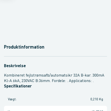
Produktinformation
Beskrivelse
Kombineret fejlstrømsafb/automatsikr 32A B-kar. 300mA
Kl-A 6kA, 230VAC B:36mm. Fordele: . Applications: .
Specifikationer
Vægt
:
0,210 Kg