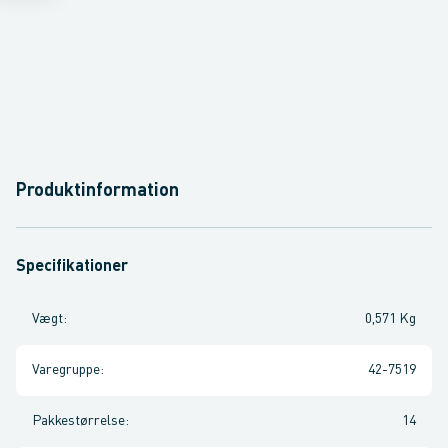
Produktinformation
Specifikationer
Vægt
:
0,571 Kg
Varegruppe
:
42-7519
Pakkestørrelse
:
14