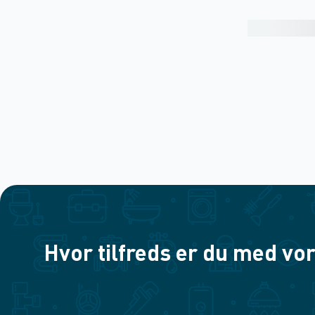
Hvor tilfreds er du med vor