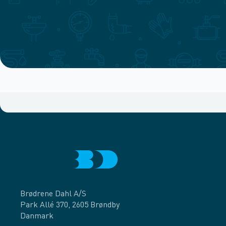
Brødrene Dahl A/S
Park Allé 370, 2605 Brøndby
Danmark