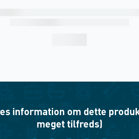
es information om dette produkt? 
meget tilfreds)