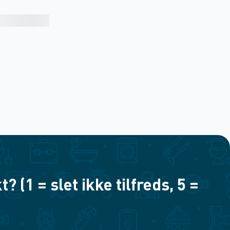
(1 = slet ikke tilfreds, 5 =