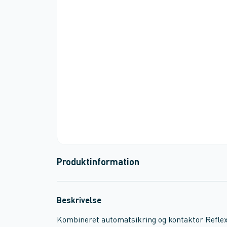
Produktinformation
Beskrivelse
Kombineret automatsikring og kontaktor Refle