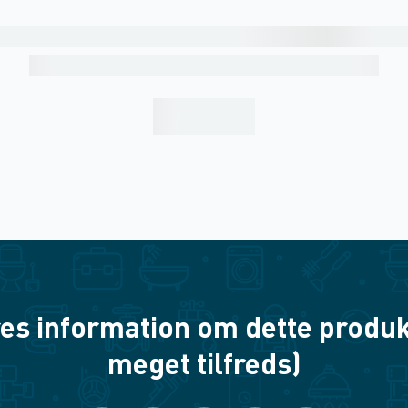
es information om dette produkt? 
meget tilfreds)