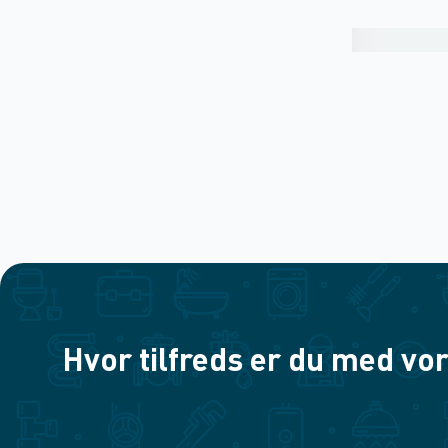
Hvor tilfreds er du med vor