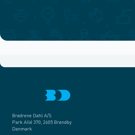
Brødrene Dahl A/S
Park Allé 370, 2605 Brøndby
Danmark