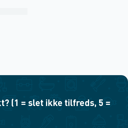
(1 = slet ikke tilfreds, 5 =