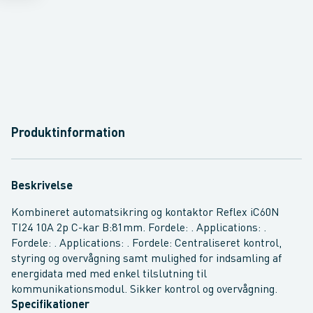
Produktinformation
Beskrivelse
Kombineret automatsikring og kontaktor Reflex iC60N
TI24 10A 2p C-kar B:81mm. Fordele: . Applications: .
Fordele: . Applications: . Fordele: Centraliseret kontrol,
styring og overvågning samt mulighed for indsamling af
energidata med med enkel tilslutning til
kommunikationsmodul. Sikker kontrol og overvågning.
Specifikationer