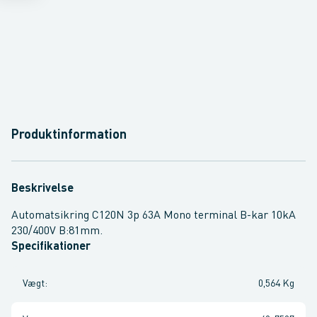
Produktinformation
Beskrivelse
Automatsikring C120N 3p 63A Mono terminal B-kar 10kA
230/400V B:81mm.
Specifikationer
Vægt
:
0,564 Kg