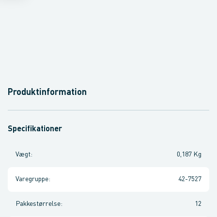
Produktinformation
Specifikationer
Vægt
:
0,187 Kg
Varegruppe
:
42-7527
Pakkestørrelse
:
12