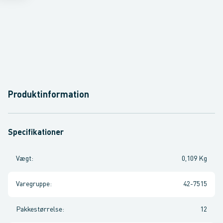
Produktinformation
Specifikationer
Vægt
:
0,109 Kg
Varegruppe
:
42-7515
Pakkestørrelse
:
12