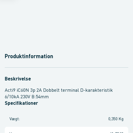
Produktinformation
Beskrivelse
Acti9 iC60N 3p 2A Dobbelt terminal D-karakteristik
6/10kA 230V B:54mm
Specifikationer
Vægt
:
0,350 Kg