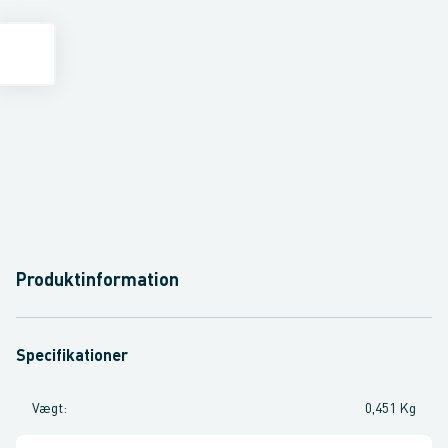
Produktinformation
Specifikationer
Vægt
:
0,451 Kg