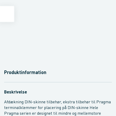
Produktinformation
Beskrivelse
Afdækning DIN-skinne tilbehør, ekstra tilbehør til Pragma
terminalklemmer for placering på DIN-skinne Hele
Pragma serien er designet til mindre og mellemstore