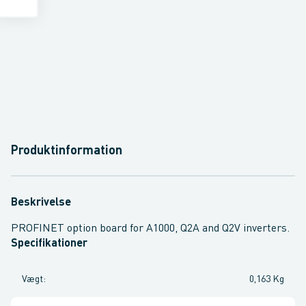
Produktinformation
Beskrivelse
PROFINET option board for A1000, Q2A and Q2V inverters.
Specifikationer
Vægt
:
0,163 Kg