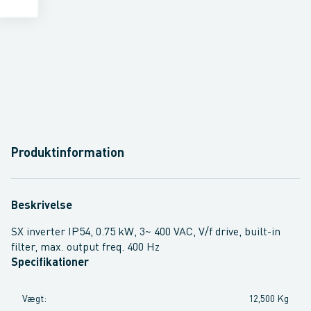
Produktinformation
Beskrivelse
SX inverter IP54, 0.75 kW, 3~ 400 VAC, V/f drive, built-in
filter, max. output freq. 400 Hz
Specifikationer
Vægt
:
12,500 Kg