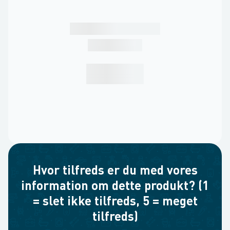
Hvor tilfreds er du med vores
information om dette produkt? (1
= slet ikke tilfreds, 5 = meget
tilfreds)