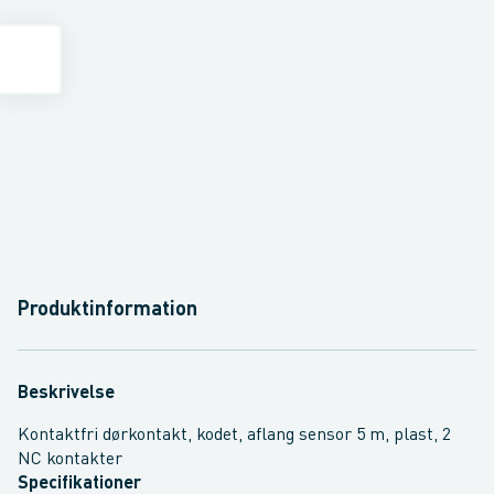
Produktinformation
Beskrivelse
Kontaktfri dørkontakt, kodet, aflang sensor 5 m, plast, 2
NC kontakter
Specifikationer