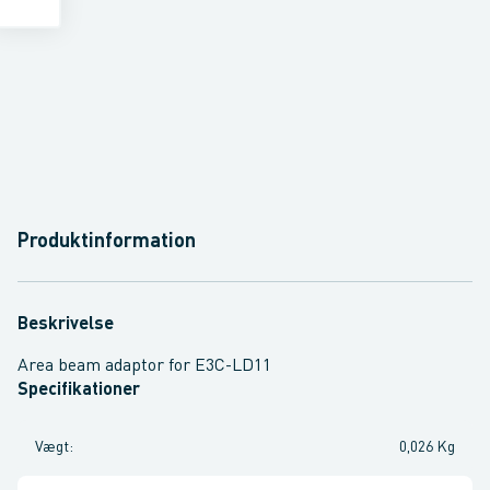
Produktinformation
Beskrivelse
Area beam adaptor for E3C-LD11
Specifikationer
Vægt
:
0,026 Kg