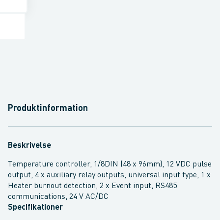
Produktinformation
Beskrivelse
Temperature controller, 1/8DIN (48 x 96mm), 12 VDC pulse
output, 4 x auxiliary relay outputs, universal input type, 1 x
Heater burnout detection, 2 x Event input, RS485
communications, 24 V AC/DC
Specifikationer