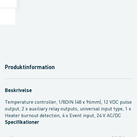
Produktinformation
Beskrivelse
Temperature controller, 1/8DIN (48 x 96mm), 12 VDC pulse
output, 2 x auxiliary relay outputs, universal input type, 1 x
Heater burnout detection, 4 x Event input, 24 V AC/DC
Specifikationer