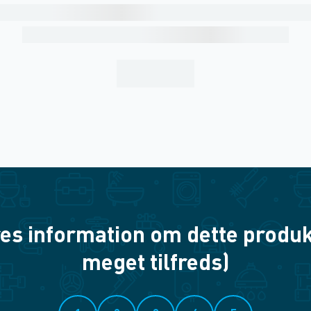
es information om dette produkt? 
meget tilfreds)