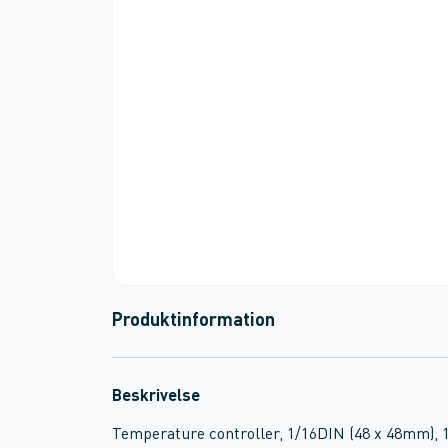
Produktinformation
Beskrivelse
Temperature controller, 1/16DIN (48 x 48mm), 12