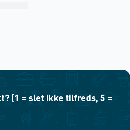
(1 = slet ikke tilfreds, 5 =