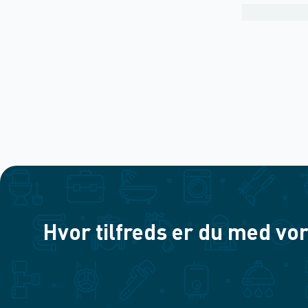
Hvor tilfreds er du med vor