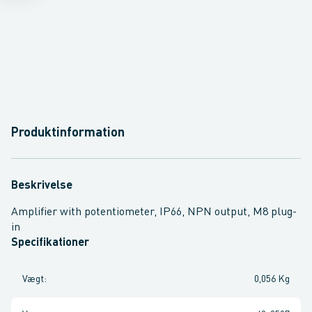
Produktinformation
Beskrivelse
Amplifier with potentiometer, IP66, NPN output, M8 plug-
in
Specifikationer
Vægt
:
0,056 Kg