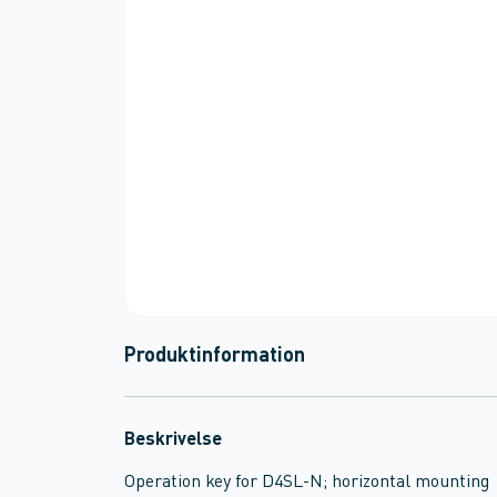
Produktinformation
Beskrivelse
Operation key for D4SL-N; horizontal mounting