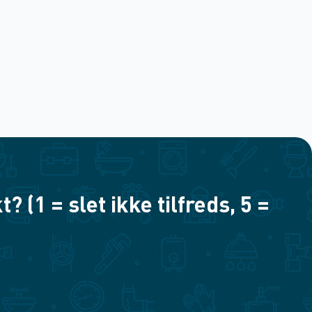
(1 = slet ikke tilfreds, 5 =