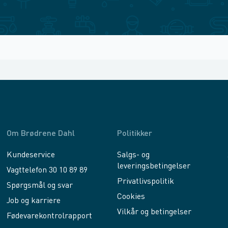
Om Brødrene Dahl
Politikker
Kundeservice
Salgs- og
leveringsbetingelser
Vagttelefon 30 10 89 89
Privatlivspolitik
Spørgsmål og svar
Cookies
Job og karriere
Vilkår og betingelser
Fødevarekontrolrapport