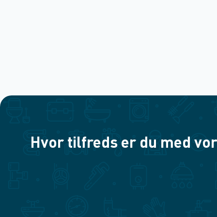
Hvor tilfreds er du med vor