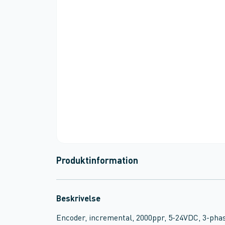
Produktinformation
Beskrivelse
Encoder, incremental, 2000ppr, 5-24VDC, 3-pha