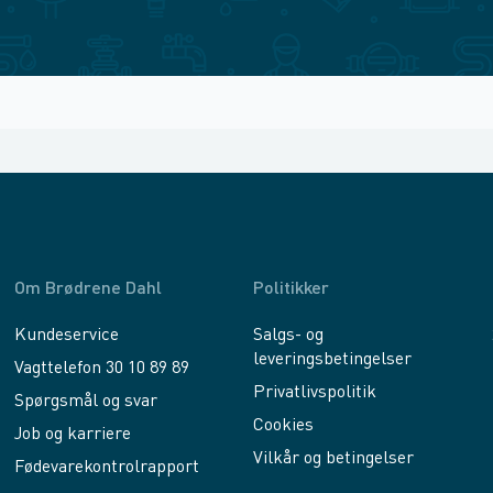
Om Brødrene Dahl
Politikker
Kundeservice
Salgs- og
leveringsbetingelser
Vagttelefon 30 10 89 89
Privatlivspolitik
Spørgsmål og svar
Cookies
Job og karriere
Vilkår og betingelser
Fødevarekontrolrapport