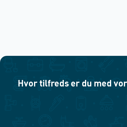
Hvor tilfreds er du med vor