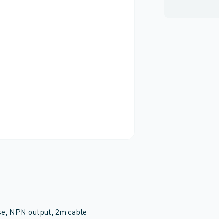
se, NPN output, 2m cable