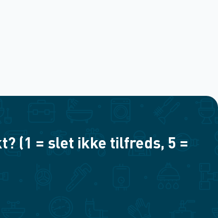
(1 = slet ikke tilfreds, 5 =