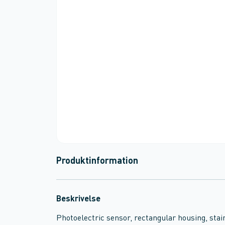
Produktinformation
Beskrivelse
Photoelectric sensor, rectangular housing, stain