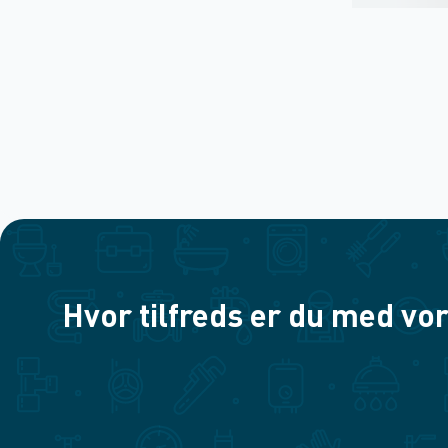
Hvor tilfreds er du med vor