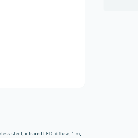
less steel, infrared LED, diffuse, 1 m,