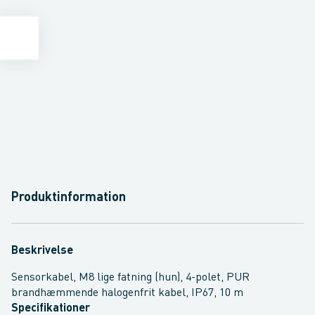
Produktinformation
Beskrivelse
Sensorkabel, M8 lige fatning (hun), 4-polet, PUR
brandhæmmende halogenfrit kabel, IP67, 10 m
Specifikationer