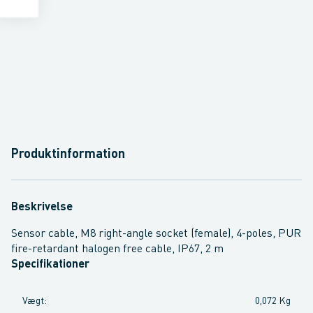
Produktinformation
Beskrivelse
Sensor cable, M8 right-angle socket (female), 4-poles, PUR
fire-retardant halogen free cable, IP67, 2 m
Specifikationer
Vægt
:
0,072 Kg