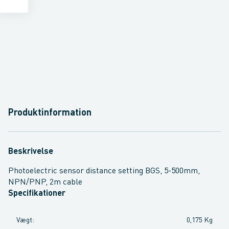
Produktinformation
Beskrivelse
Photoelectric sensor distance setting BGS, 5-500mm,
NPN/PNP, 2m cable
Specifikationer
Vægt
:
0,175 Kg