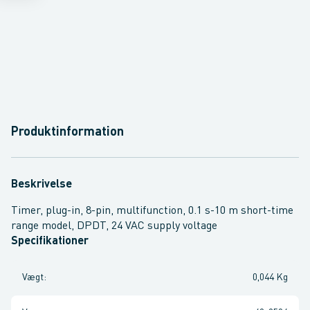
Produktinformation
Beskrivelse
Timer, plug-in, 8-pin, multifunction, 0.1 s-10 m short-time
range model, DPDT, 24 VAC supply voltage
Specifikationer
Vægt
:
0,044 Kg