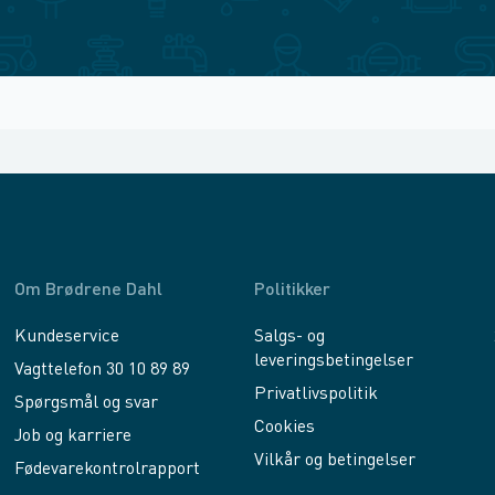
Om Brødrene Dahl
Politikker
Kundeservice
Salgs- og
leveringsbetingelser
Vagttelefon 30 10 89 89
Privatlivspolitik
Spørgsmål og svar
Cookies
Job og karriere
Vilkår og betingelser
Fødevarekontrolrapport