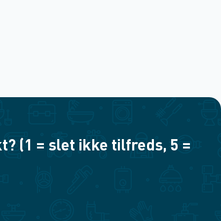
(1 = slet ikke tilfreds, 5 =