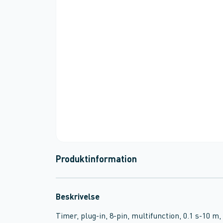
Produktinformation
Beskrivelse
Timer, plug-in, 8-pin, multifunction, 0.1 s-10 m