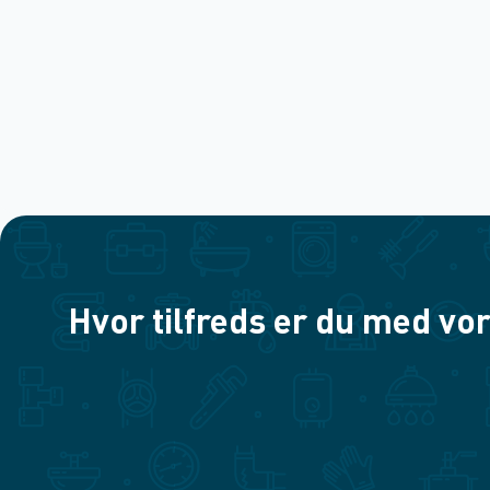
Hvor tilfreds er du med vor