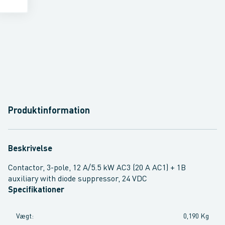
Produktinformation
Beskrivelse
Contactor, 3-pole, 12 A/5.5 kW AC3 (20 A AC1) + 1B
auxiliary with diode suppressor, 24 VDC
Specifikationer
Vægt
:
0,190 Kg