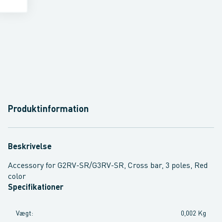
Produktinformation
Beskrivelse
Accessory for G2RV-SR/G3RV-SR, Cross bar, 3 poles, Red
color
Specifikationer
Vægt
:
0,002 Kg