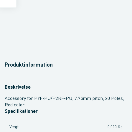
Produktinformation
Beskrivelse
Accessory for PYF-PU/P2RF-PU, 7.75mm pitch, 20 Poles,
Red color
Specifikationer
Vægt
:
0,010 Kg