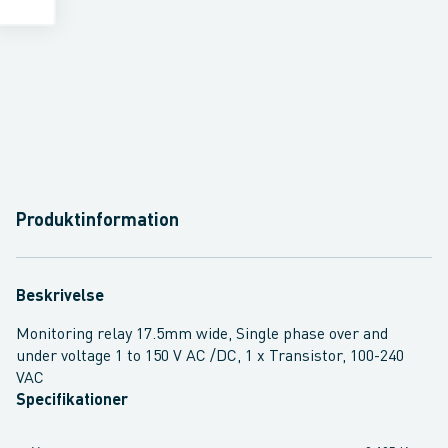
Produktinformation
Beskrivelse
Monitoring relay 17.5mm wide, Single phase over and
under voltage 1 to 150 V AC /DC, 1 x Transistor, 100-240
VAC
Specifikationer