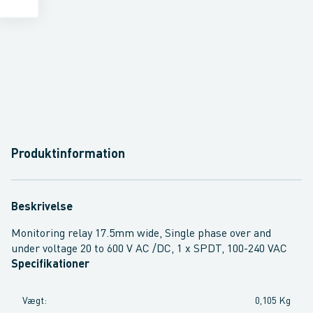
Produktinformation
Beskrivelse
Monitoring relay 17.5mm wide, Single phase over and
under voltage 20 to 600 V AC /DC, 1 x SPDT, 100-240 VAC
Specifikationer
Vægt
:
0,105 Kg