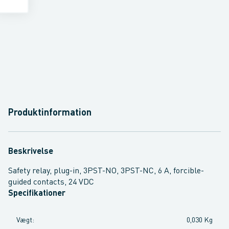
Produktinformation
Beskrivelse
Safety relay, plug-in, 3PST-NO, 3PST-NC, 6 A, forcible-
guided contacts, 24 VDC
Specifikationer
Vægt
:
0,030 Kg