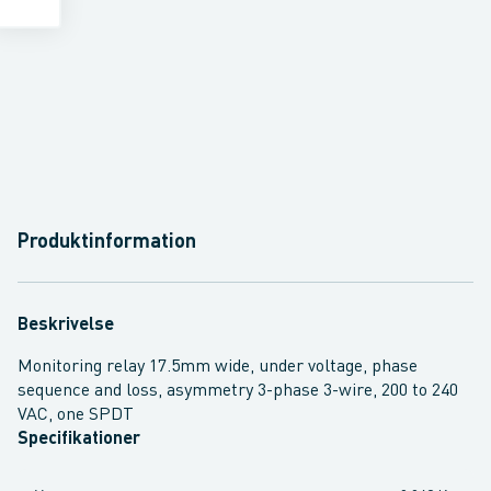
Produktinformation
Beskrivelse
Monitoring relay 17.5mm wide, under voltage, phase
sequence and loss, asymmetry 3-phase 3-wire, 200 to 240
VAC, one SPDT
Specifikationer