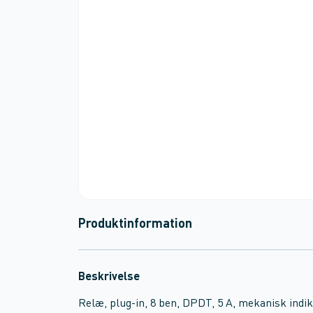
Produktinformation
Beskrivelse
Relæ, plug-in, 8 ben, DPDT, 5 A, mekanisk indik