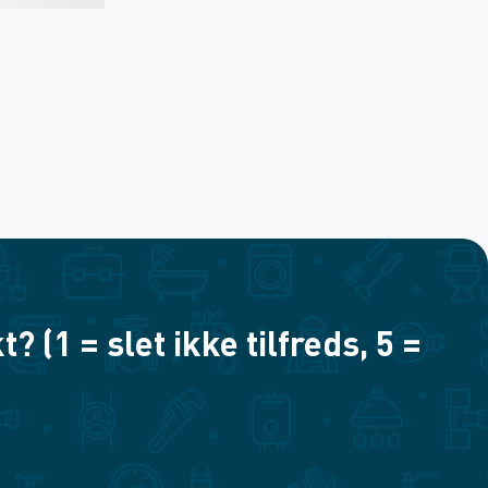
(1 = slet ikke tilfreds, 5 =