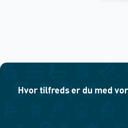
Hvor tilfreds er du med vor