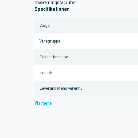
mærkningsfacilitet
Specifikationer
Vægt
:
Varegruppe
:
Pakkestørrelse
:
Enhed
:
Leverandørens varenr.
:
Vis mere