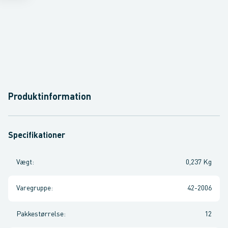
Produktinformation
Specifikationer
Vægt
:
0,237 Kg
Varegruppe
:
42-2006
Pakkestørrelse
:
12