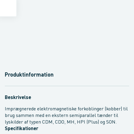
Produktinformation
Beskrivelse
Imprægnerede elektromagnetiske forkoblinger (kobber) til
brug sammen med en ekstern semiparallel tænder til
lyskilder af typen CDM, CDO, MH, HPI (Plus) og SON.
Specifikationer