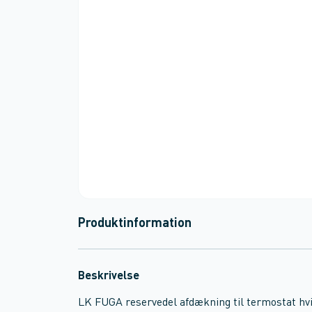
Produktinformation
Beskrivelse
LK FUGA reservedel afdækning til termostat hv