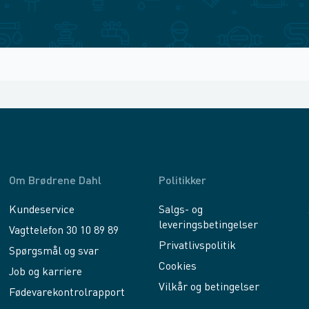
Om Brødrene Dahl
Politikker
Kundeservice
Salgs- og
leveringsbetingelser
Vagttelefon 30 10 89 89
Privatlivspolitik
Spørgsmål og svar
Cookies
Job og karriere
Vilkår og betingelser
Fødevarekontrolrapport