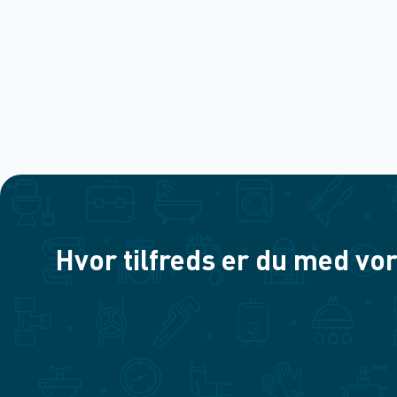
Hvor tilfreds er du med vor