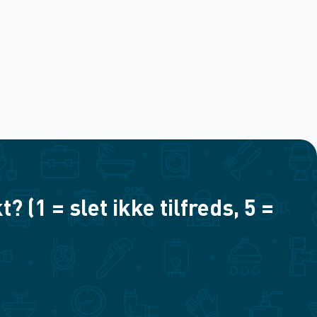
(1 = slet ikke tilfreds, 5 =