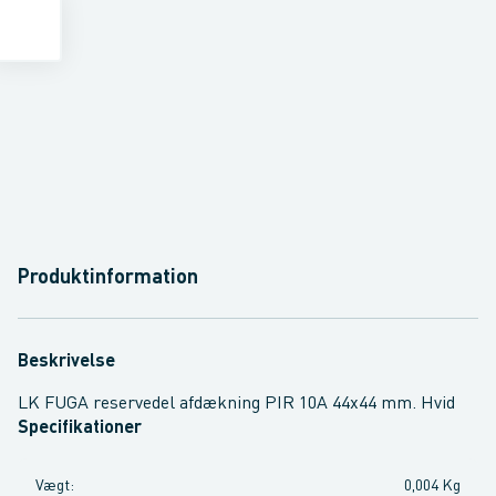
Produktinformation
Beskrivelse
LK FUGA reservedel afdækning PIR 10A 44x44 mm. Hvid
Specifikationer
Vægt
:
0,004 Kg