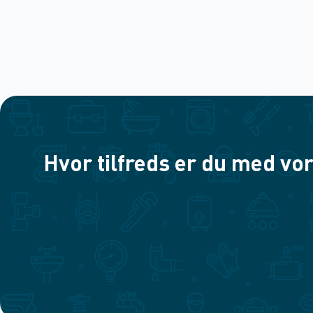
Hvor tilfreds er du med vor