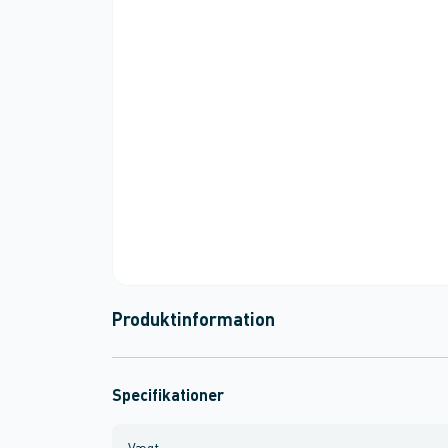
Produktinformation
Specifikationer