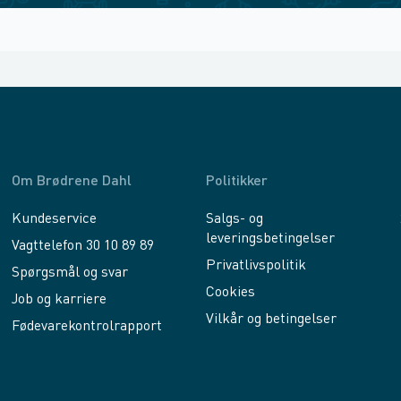
Om Brødrene Dahl
Politikker
Kundeservice
Salgs- og
leveringsbetingelser
Vagttelefon 30 10 89 89
Privatlivspolitik
Spørgsmål og svar
Cookies
Job og karriere
Vilkår og betingelser
Fødevarekontrolrapport