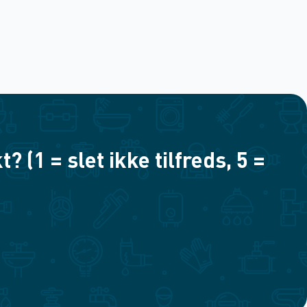
(1 = slet ikke tilfreds, 5 =