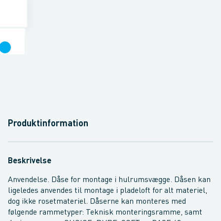
Produktinformation
Beskrivelse
Anvendelse. Dåse for montage i hulrumsvægge. Dåsen kan
ligeledes anvendes til montage i pladeloft for alt materiel,
dog ikke rosetmateriel. Dåserne kan monteres med
følgende rammetyper: Teknisk monteringsramme, samt