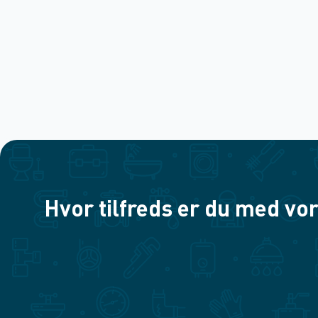
Hvor tilfreds er du med vor