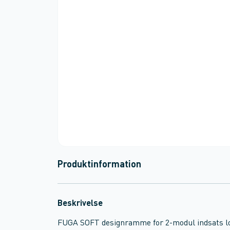
Produktinformation
Beskrivelse
FUGA SOFT designramme for 2-modul indsats lo