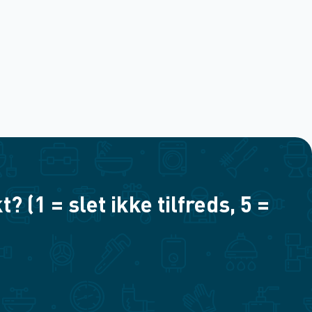
(1 = slet ikke tilfreds, 5 =