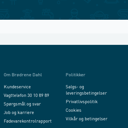
Om Brødrene Dahl
Politikker
Kundeservice
Salgs- og
leveringsbetingelser
Vagttelefon 30 10 89 89
Privatlivspolitik
Spørgsmål og svar
Cookies
Job og karriere
Vilkår og betingelser
Fødevarekontrolrapport