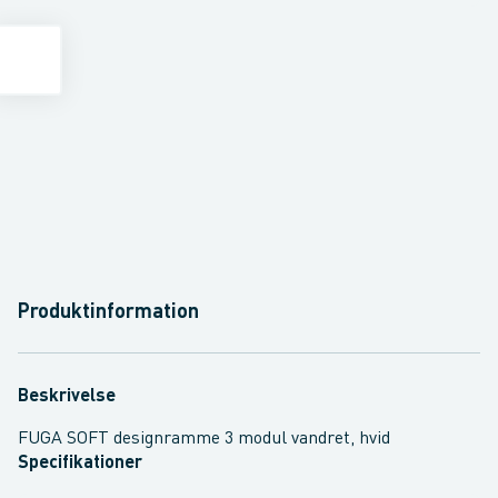
Produktinformation
Beskrivelse
FUGA SOFT designramme 3 modul vandret, hvid
Specifikationer