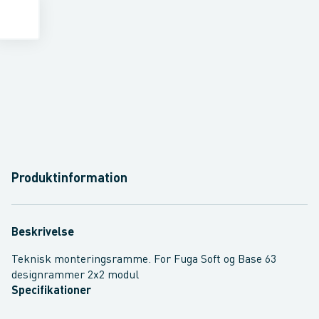
Produktinformation
Beskrivelse
Teknisk monteringsramme. For Fuga Soft og Base 63
designrammer 2x2 modul
Specifikationer