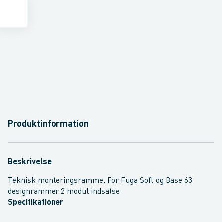
Produktinformation
Beskrivelse
Teknisk monteringsramme. For Fuga Soft og Base 63
designrammer 2 modul indsatse
Specifikationer