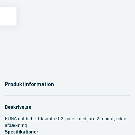
Produktinformation
Beskrivelse
FUGA dobbelt stikkontakt 2-polet med jord 2 modul, uden
afdækning
Specifikationer