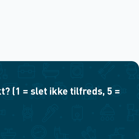
(1 = slet ikke tilfreds, 5 =