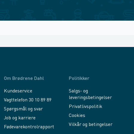
Om Brødrene Dahl
Politikker
Kundeservice
Salgs- og
leveringsbetingelser
Vagttelefon 30 10 89 89
Privatlivspolitik
Spørgsmål og svar
Cookies
Job og karriere
Vilkår og betingelser
Fødevarekontrolrapport