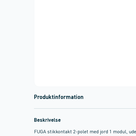
Produktinformation
Beskrivelse
FUGA stikkontakt 2-polet med jord 1 modul, ud