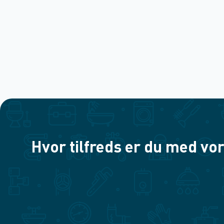
Hvor tilfreds er du med vor